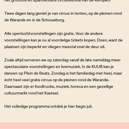
Twee dagen lang geniet je van circus in tenten, op de pleinen rond
de Warande en in de Schouwburg.
Alle openluchtvoorstellingen zijn gratis. Voor de andere
voorstellingen kan je nu al voordelige tickets kopen. Doen, want de
plaatsen zijn beperkt en vliegen meestal snel de deur uit.
Zoals altijd serveren we op zaterdag vanaf de late namiddag meer
spectaculaire voorstellingen en livemuziek. In de KUUB kan je
dansen op Plein de Beats. Zondag is het familiedag met heel, maar
écht heel veel gratis circus op de pleinen rond de Warande.
Daarnaast zijn er foodtrucks, muziek, horeca en een gezellige
cultuurmarkt rond het Kasteel.
Het volledige programma ontdek je hier begin juli.