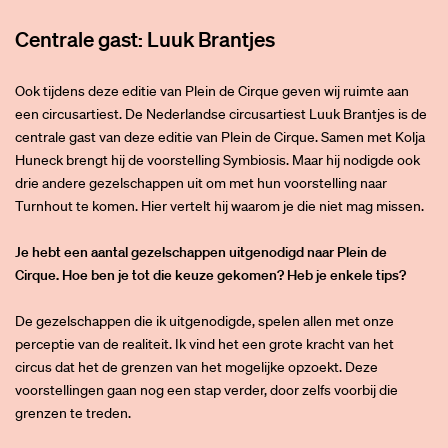
Centrale gast: Luuk Brantjes
Ook tijdens deze editie van Plein de Cirque geven wij ruimte aan
een circusartiest. De Nederlandse circusartiest Luuk Brantjes is de
centrale gast van deze editie van Plein de Cirque. Samen met Kolja
Huneck brengt hij de voorstelling Symbiosis. Maar hij nodigde ook
drie andere gezelschappen uit om met hun voorstelling naar
Turnhout te komen. Hier vertelt hij waarom je die niet mag missen.
Je hebt een aantal gezelschappen uitgenodigd naar Plein de
Cirque. Hoe ben je tot die keuze gekomen? Heb je enkele tips?
De gezelschappen die ik uitgenodigde, spelen allen met onze
perceptie van de realiteit. Ik vind het een grote kracht van het
circus dat het de grenzen van het mogelijke opzoekt. Deze
voorstellingen gaan nog een stap verder, door zelfs voorbij die
grenzen te treden.