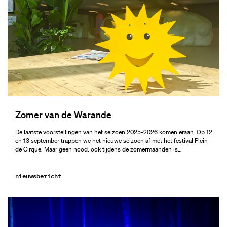
Zomer van de Warande
De laatste voorstellingen van het seizoen 2025-2026 komen eraan. Op 12
en 13 september trappen we het nieuwe seizoen af met het festival Plein
de Cirque. Maar geen nood: ook tijdens de zomermaanden is…
nieuwsbericht