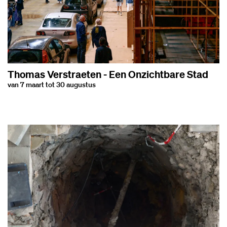
Thomas Verstraeten - Een Onzichtbare Stad
van 7 maart tot 30 augustus