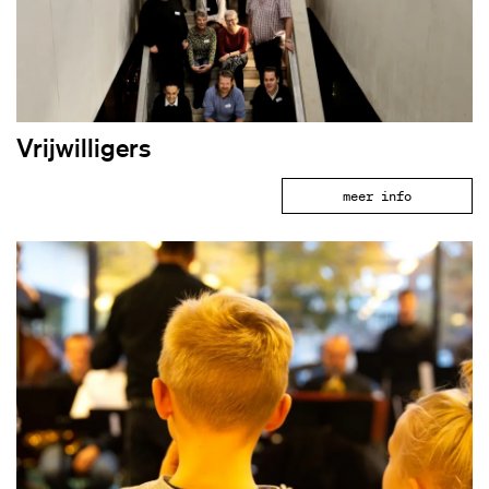
Vrijwilligers
meer info