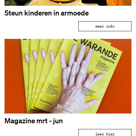
Steun kinderen in armoede
meer info
Magazine mrt - jun
lees hier