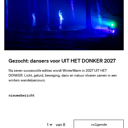
Gezocht: dansers voor UIT HET DONKER 2027
Na zeven succesvolle edities wordt WinterWarm in 2027 UIT HET
DONKER. Licht, geluid, beweging, dans en natuur vloeien samen in een
winters wandelparcours.
nieuwsbericht
van 8
volgende