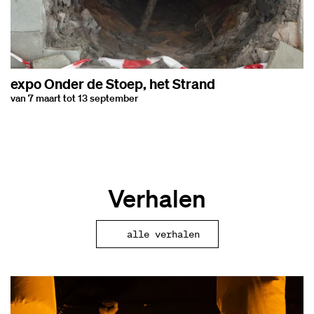
expo Onder de Stoep, het Strand
van 7 maart tot 13 september
Verhalen
alle verhalen