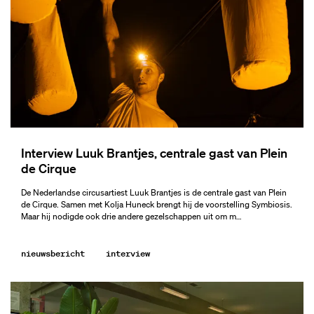
Interview Luuk Brantjes, centrale gast van Plein
de Cirque
De Nederlandse circusartiest Luuk Brantjes is de centrale gast van Plein
de Cirque. Samen met Kolja Huneck brengt hij de voorstelling Symbiosis.
Maar hij nodigde ook drie andere gezelschappen uit om m…
nieuwsbericht
interview