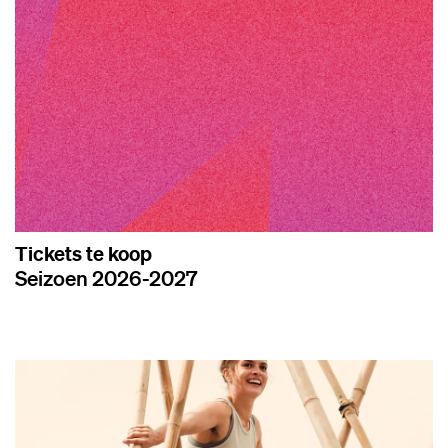
Tickets te koop
Seizoen 2026-2027