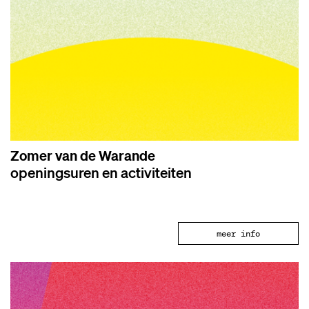
Zomer van de Warande
openingsuren en activiteiten
meer info