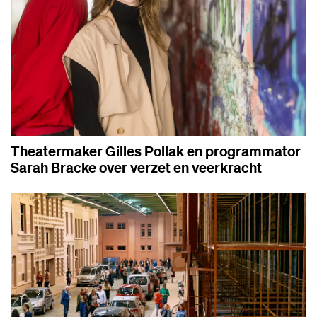
Theatermaker Gilles Pollak en programmator
Sarah Bracke over verzet en veerkracht