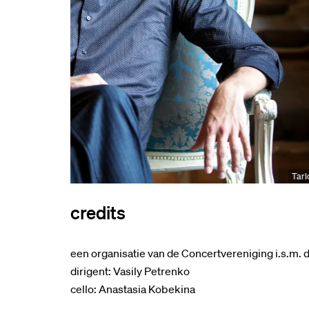
Tarl
credits
een organisatie van de Concertvereniging i.s.m.
dirigent: Vasily Petrenko
cello: Anastasia Kobekina