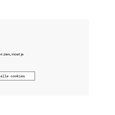
Inzoomen
n zien, moet je
alle cookies