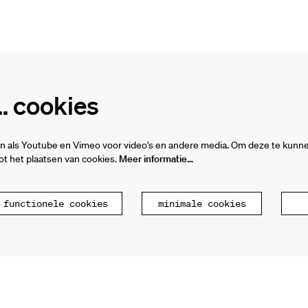
 cookies
Inzoomen
n als Youtube en Vimeo voor video's en andere media. Om deze te kunne
t het plaatsen van cookies.
Meer informatie…
 functionele cookies
minimale cookies