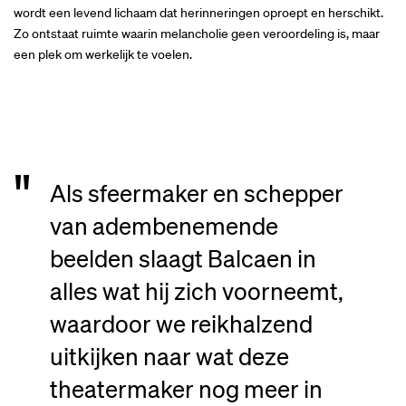
wordt een levend lichaam dat herinneringen oproept en herschikt.
Zo ontstaat ruimte waarin melancholie geen veroordeling is, maar
een plek om werkelijk te voelen.
Als sfeermaker en schepper
van adembenemende
beelden slaagt Balcaen in
alles wat hij zich voorneemt,
waardoor we reikhalzend
uitkijken naar wat deze
theatermaker nog meer in