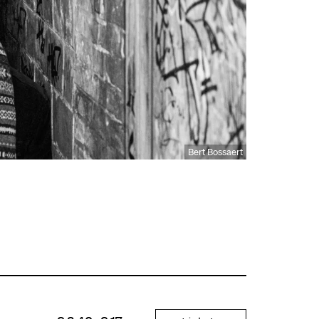
Bert Bossaert