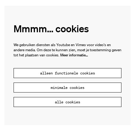
Mmmm... cookies
We gebruiken diensten als Youtube en Vimeo voor video's en
andere media. Om deze te kunnen zien, moet je toestemming geven
tot het plaatsen van cookies.
Meer informatie…
alleen functionele cookies
minimale cookies
alle cookies