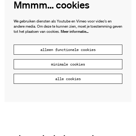
Mmmm... cookies
We gebruiken diensten als Youtube en Vimeo voor video's en
andere media. Om deze te kunnen zien, moet je toestemming geven
tot het plaatsen van cookies.
Meer informatie…
alleen functionele cookies
minimale cookies
alle cookies