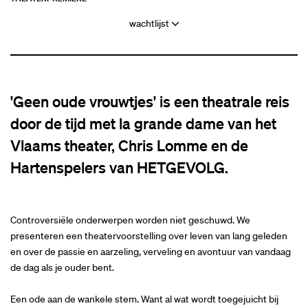
wachtlijst
'Geen oude vrouwtjes' is een theatrale reis
door de tijd met la grande dame van het
Vlaams theater, Chris Lomme en de
Hartenspelers van HETGEVOLG.
Controversiële onderwerpen worden niet geschuwd. We
presenteren een theatervoorstelling over leven van lang geleden
en over de passie en aarzeling, verveling en avontuur van vandaag
de dag als je ouder bent.
Een ode aan de wankele stem. Want al wat wordt toegejuicht bij