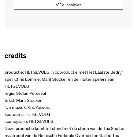
alle cookies
credits
productie: HETGEVOLG in coproductie met Het Laatste Bedrijf
spel: Chris Lomme, Marit Stocker en de Hartenspelers van
HETGEVOLG
regie: Stefan Perceval
tekst: Marit Stocker
live muziek: Kris Auwers
kostuums: HETGEVOLG
scenografie: HETGEVOLG
Deze productie komt tot stand met de steun van de Tax Shelter
maatregel van de Belgische Federale Overheid en Gallop Tax