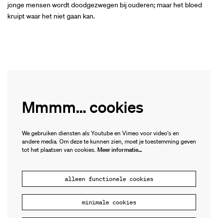
jonge mensen wordt doodgezwegen bij ouderen; maar het bloed
kruipt waar het niet gaan kan.
Mmmm... cookies
We gebruiken diensten als Youtube en Vimeo voor video's en
andere media. Om deze te kunnen zien, moet je toestemming geven
tot het plaatsen van cookies.
Meer informatie…
alleen functionele cookies
minimale cookies