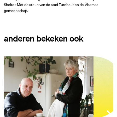
Shelter. Met de steun van de stad Turnhout en de Vlaamse
gemeenschap.
anderen bekeken ook
Overslaan