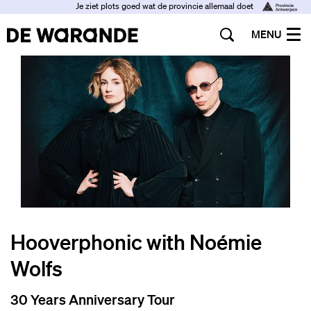
Je ziet plots goed wat de provincie allemaal doet
MENU
Hooverphonic with Noémie
Wolfs
30 Years Anniversary Tour