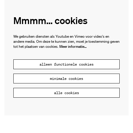
Mmmm... cookies
We gebruiken diensten als Youtube en Vimeo voor video's en
andere media. Om deze te kunnen zien, moet je toestemming geven
tot het plaatsen van cookies.
Meer informatie…
alleen functionele cookies
minimale cookies
alle cookies