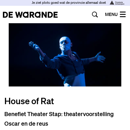
Je ziet plots goed wat de provincie allemaal doet
MENU
House of Rat
Benefiet Theater Stap: theatervoorstelling
Oscar en de reus