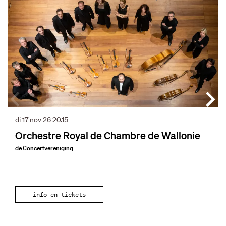
di 17 nov 26
20.15
Orchestre Royal de Chambre de Wallonie
de Concertvereniging
info en tickets