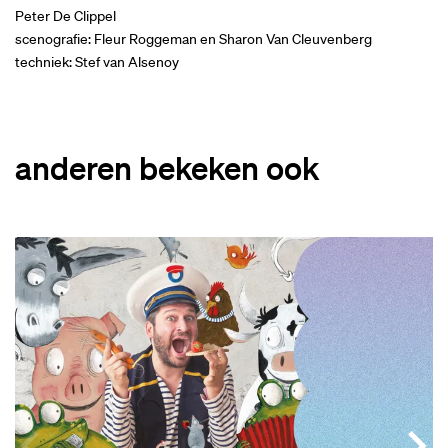
Peter De Clippel
scenografie: Fleur Roggeman en Sharon Van Cleuvenberg
techniek: Stef van Alsenoy
anderen bekeken ook
Overslaan