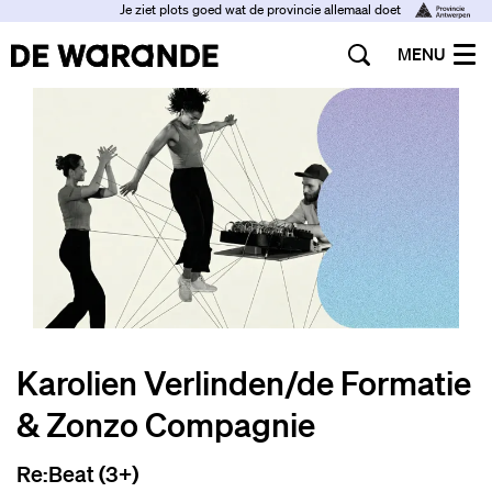
Je ziet plots goed wat de provincie allemaal doet
MENU
Karolien Verlinden/de Formatie
& Zonzo Compagnie
Re:Beat (3+)