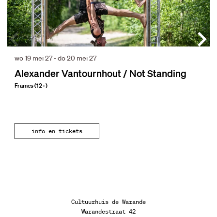
wo 19 mei 27
-
do 20 mei 27
Alexander Vantournhout / Not Standing
Frames (12+)
info en tickets
Cultuurhuis de Warande
Warandestraat 42