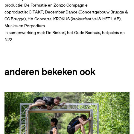
productie: De Formatie en Zonzo Compagnie
coproductie: C-TAKT, December Dance (Concertgebouw Brugge &
CC Brugge), HA Concerts, KROKUS (krokusfestival & HET LAB),
Musica en Perpodium
in samenwerking met: De Biekorf, het Oude Badhuis, hetpaleis en
N22
anderen bekeken ook
Overslaan