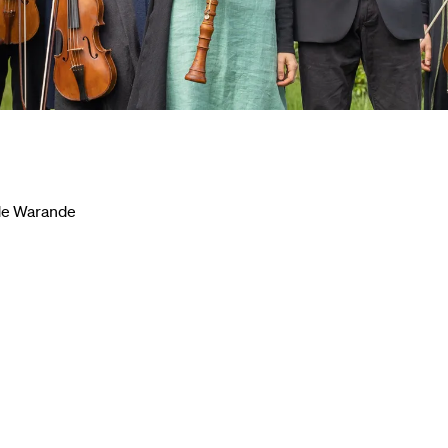
 de Warande