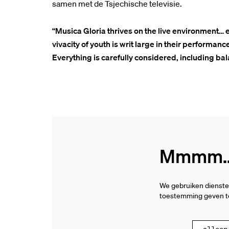
samen met de Tsjechische televisie.
“Musica Gloria thrives on the live environment… 
vivacity of youth is writ large in their performa
Everything is carefully considered, including ba
Mmmm...
We gebruiken dienste
toestemming geven to