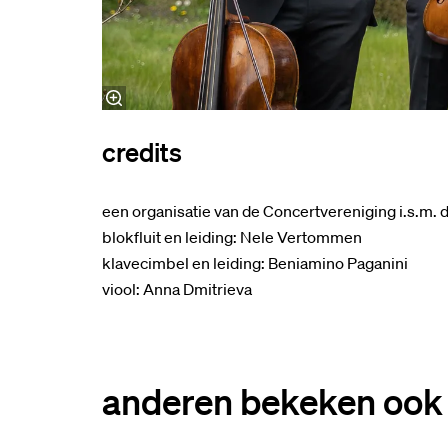
credits
een organisatie van de Concertvereniging i.s.m.
blokfluit en leiding: Nele Vertommen
klavecimbel en leiding: Beniamino Paganini
viool: Anna Dmitrieva
anderen bekeken ook