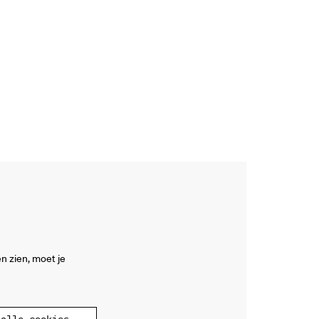
n zien, moet je