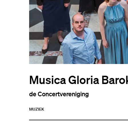
Musica Gloria Bar
de Concertvereniging
MUZIEK