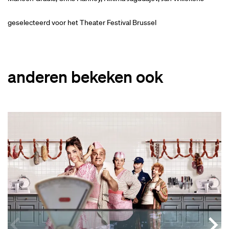
geselecteerd voor het Theater Festival Brussel
anderen bekeken ook
Overslaan