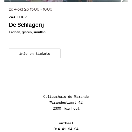
zo 4 okt 26
15.00 - 18.00
ZAALHUUR
De Schlagerij
Lachen, gieren, smullen!
info en tickets
Cultuurhuis de Warande
Warandestraat 42
2300 Turnhout
onthaal
014 41 94 94