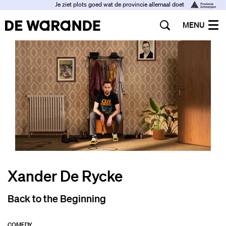
Je ziet plots goed wat de provincie allemaal doet
MENU
Xander De Rycke
Back to the Beginning
COMEDY