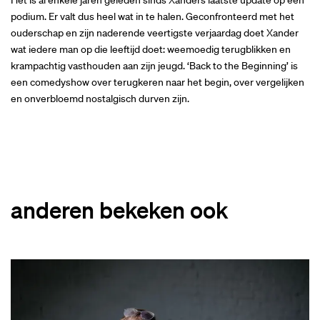
podium. Er valt dus heel wat in te halen. Geconfronteerd met het
ouderschap en zijn naderende veertigste verjaardag doet Xander
wat iedere man op die leeftijd doet: weemoedig terugblikken en
krampachtig vasthouden aan zijn jeugd. ‘Back to the Beginning’ is
een comedyshow over terugkeren naar het begin, over vergelijken
en onverbloemd nostalgisch durven zijn.
anderen bekeken ook
Overslaan