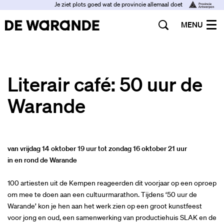
Je ziet plots goed wat de provincie allemaal doet
MENU
Literair café: 50 uur de
Warande
van vrijdag 14 oktober 19 uur tot zondag 16 oktober 21 uur
in en rond de Warande
100 artiesten uit de Kempen reageerden dit voorjaar op een oproep
om mee te doen aan een cultuurmarathon. Tijdens ‘50 uur de
Warande’ kon je hen aan het werk zien op een groot kunstfeest
voor jong en oud, een samenwerking van productiehuis SLAK en de