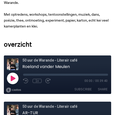
Warande.
Met optredens, workshops, tentoonstellingen, muziek, dans,
poëzie, thee, ontmoeting, experiment, papier, karton, echt kei veel
kamerplanten en klei.
overzicht