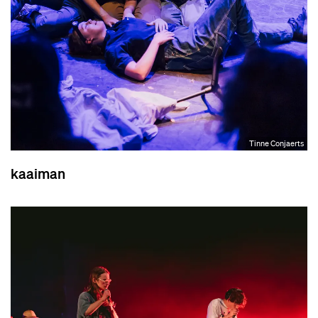
Tinne Conjaerts
kaaiman