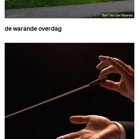
Bart Van der Moeren
de warande overdag