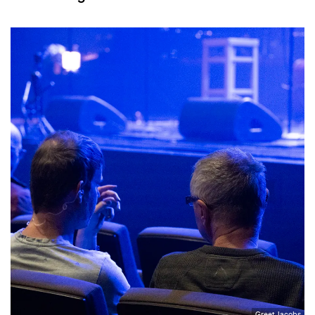
Greet Jacobs