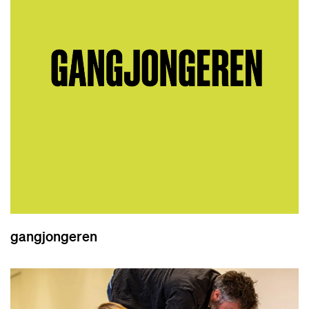
gangjongeren