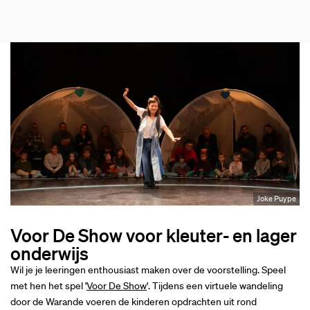
Joke Puype
Voor De Show voor kleuter- en lager
onderwijs
Wil je je leeringen enthousiast maken over de voorstelling. Speel
met hen het spel '
Voor De Show
'. Tijdens een virtuele wandeling
door de Warande voeren de kinderen opdrachten uit rond