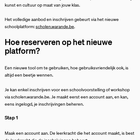
kunst en cultuur op maat van jouw klas.
Het volledige aanbod en inschrijven gebeurt via het nieuwe
schoolplatform:
scholen.warande.be
.
Hoe reserveren op het nieuwe
platform?
Een nieuwe tool om te gebruiken, hoe gebruiksvriendelijk ook, is
altijd een beetje wennen.
Je kan enkel inschrijven voor een schoolvoorstelling of workshop
via scholen.warande.be. Je maakt eerst een account aan, en kan,
eens ingelogd, je inschrijvingen beheren.
Stap 1
Maak een account aan. De leerkracht die het account maakt, is best