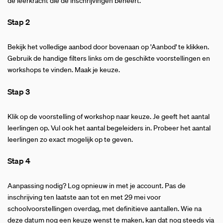
de leerkracht die de inschrijvingen beheert.
Stap 2
Bekijk het volledige aanbod door bovenaan op 'Aanbod' te klikken.
Gebruik de handige filters links om de geschikte voorstellingen en
workshops te vinden. Maak je keuze.
Stap 3
Klik op de voorstelling of workshop naar keuze. Je geeft het aantal
leerlingen op. Vul ook het aantal begeleiders in. Probeer het aantal
leerlingen zo exact mogelijk op te geven.
Stap 4
Aanpassing nodig? Log opnieuw in met je account. Pas de
inschrijving ten laatste aan tot en met 29 mei voor
schoolvoorstellingen overdag, met definitieve aantallen. Wie na
deze datum nog een keuze wenst te maken, kan dat nog steeds via