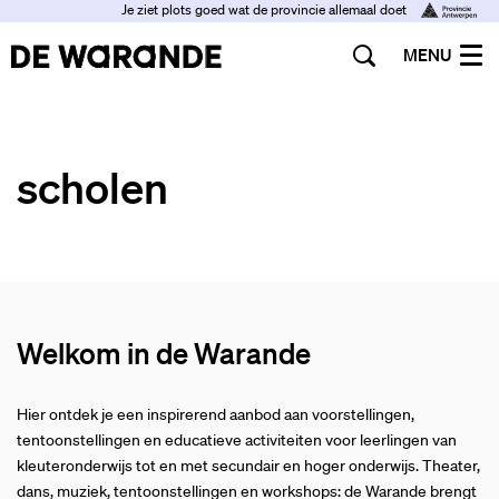
Je ziet plots goed wat de provincie allemaal doet
MENU
scholen
Welkom in de Warande
Hier ontdek je een inspirerend aanbod aan voorstellingen,
tentoonstellingen en educatieve activiteiten voor leerlingen van
kleuteronderwijs tot en met secundair en hoger onderwijs. Theater,
dans, muziek, tentoonstellingen en workshops: de Warande brengt