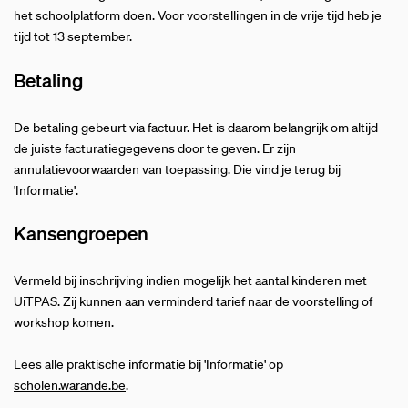
het schoolplatform doen. Voor voorstellingen in de vrije tijd heb je
tijd tot 13 september.
Betaling
De betaling gebeurt via factuur. Het is daarom belangrijk om altijd
de juiste facturatiegegevens door te geven. Er zijn
annulatievoorwaarden van toepassing. Die vind je terug bij
'Informatie'.
Kansengroepen
Vermeld bij inschrijving indien mogelijk het aantal kinderen met
UiTPAS. Zij kunnen aan verminderd tarief naar de voorstelling of
workshop komen.
Lees alle praktische informatie bij 'Informatie' op
scholen.warande.be
.