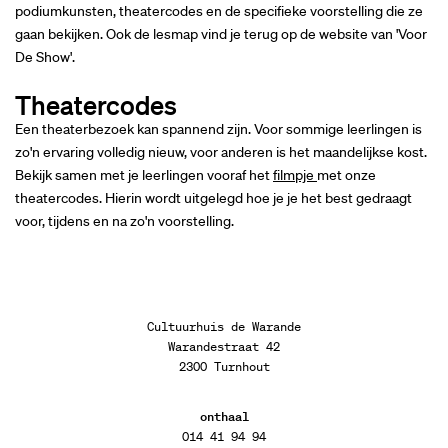
podiumkunsten, theatercodes en de specifieke voorstelling die ze
gaan bekijken. Ook de lesmap vind je terug op de website van 'Voor
De Show'.
Theatercodes
Een theaterbezoek kan spannend zijn. Voor sommige leerlingen is
zo'n ervaring volledig nieuw, voor anderen is het maandelijkse kost.
Bekijk samen met je leerlingen vooraf het
filmpje
met onze
theatercodes. Hierin wordt uitgelegd hoe je je het best gedraagt
voor, tijdens en na zo'n voorstelling.
Cultuurhuis de Warande
Warandestraat 42
2300 Turnhout
onthaal
014 41 94 94