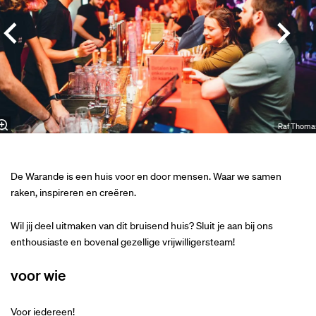
Raf Thoma
De Warande is een huis voor en door mensen. Waar we samen
raken, inspireren en creëren.
Wil jij deel uitmaken van dit bruisend huis? Sluit je aan bij ons
enthousiaste en bovenal gezellige vrijwilligersteam!
voor wie
Voor iedereen!