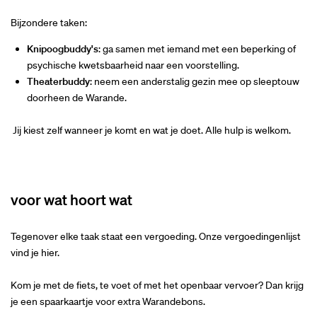
Bijzondere taken:
Knipoogbuddy's
: ga samen met iemand met een beperking of
psychische kwetsbaarheid naar een voorstelling.
Theaterbuddy
: neem een anderstalig gezin mee op sleeptouw
doorheen de Warande.
Jij kiest zelf wanneer je komt en wat je doet. Alle hulp is welkom.
voor wat hoort wat
Tegenover elke taak staat een vergoeding. Onze vergoedingenlijst
vind je hier.
Kom je met de fiets, te voet of met het openbaar vervoer? Dan krijg
je een spaarkaartje voor extra Warandebons.