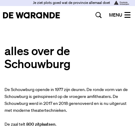
Je ziet plots goed wat de provincie allemaal doet
MENU
alles over de
Schouwburg
De Schouwburg opende in 1977 zijn deuren. De ronde vorm van de
Schouwburg is geïnspireerd op de vroegere amfitheaters. De
Schouwburg werd in 2017 en 2018 gerenoveerd en is nu uitgerust
met moderne theatertechnieken.
De zaal telt
800 zitplaatsen
.