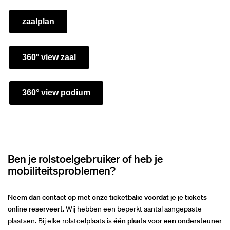
zaalplan
360° view zaal
360° view podium
Inzoomen
Ben je rolstoelgebruiker of heb je
mobiliteitsproblemen?
Neem dan contact op met onze ticketbalie voordat je je tickets
online reserveert
. Wij hebben een beperkt aantal aangepaste
plaatsen. Bij elke rolstoelplaats is
één plaats voor een ondersteuner