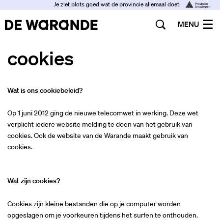
Je ziet plots goed wat de provincie allemaal doet
MENU
cookies
Wat is ons cookiebeleid?
Op 1 juni 2012 ging de nieuwe telecomwet in werking. Deze wet
verplicht iedere website melding te doen van het gebruik van
cookies. Ook de website van de Warande maakt gebruik van
cookies.
Wat zijn cookies?
Cookies zijn kleine bestanden die op je computer worden
opgeslagen om je voorkeuren tijdens het surfen te onthouden.