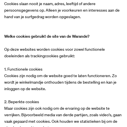
Cookies slaan nooit je naam, adres, leeftijd of andere
persoonsgegevens op. Alleen je voorkeuren en interesses aan de
hand van je surfgedrag worden opgeslagen.
Welke cookies gebruikt de site van de Warande?
Op deze websites worden cookies voor zowel functionele
doeleinden als trackingcookies gebruikt:
1. Functionele cookies
Cookies zijn nodig om de website goed te laten functioneren. Zo
wordt je winkelmandje onthouden tijdens de bestelling en kan je
inloggen op de website.
2. Beperkte cookies
Maar cookies zijn ook nodig om de ervaring op de website te
verrijken. Bijvoorbeeld media van derde partijen, zoals video's, gaan
vaak gepaard met cookies. Ook houden we statistieken bij om de