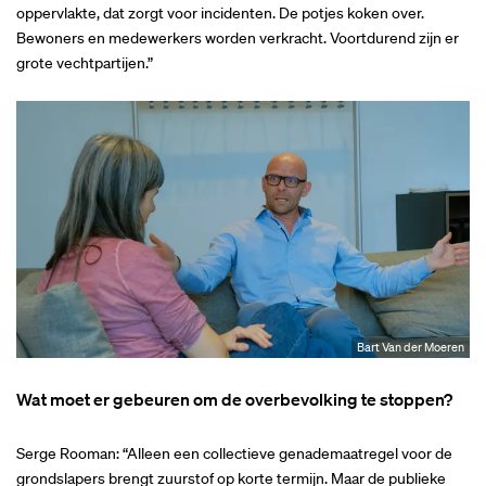
oppervlakte, dat zorgt voor incidenten. De potjes koken over.
Bewoners en medewerkers worden verkracht. Voortdurend zijn er
grote vechtpartijen.”
Bart Van der Moeren
Wat moet er gebeuren om de overbevolking te stoppen?
Serge Rooman: “Alleen een collectieve genademaatregel voor de
grondslapers brengt zuurstof op korte termijn. Maar de publieke