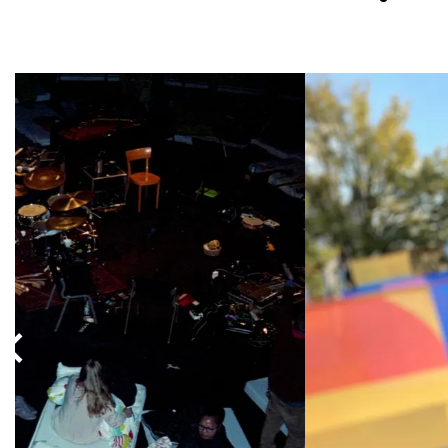
Overslaan