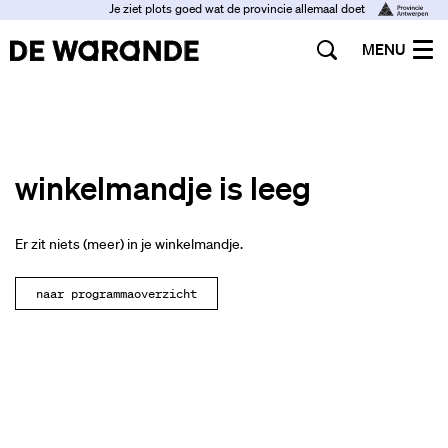
Je ziet plots goed wat de provincie allemaal doet
MENU
winkelmandje is leeg
Er zit niets (meer) in je winkelmandje.
naar programmaoverzicht