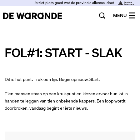
Je ziet plots goed wat de provincie allemaal doet
MENU
FOL#1: START - SLAK
Dit is het punt. Trek een lijn. Begin opnieuw. Start.
Tien mensen staan op een kruispunt en kiezen ervoor hun lot in
handen te leggen van tien onbekende kappers. Een loop wordt
doorbroken, vandaag begint er iets nieuws.