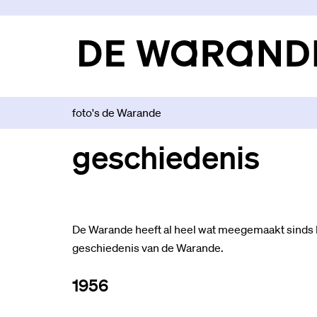
foto's de Warande
geschiedenis
De Warande heeft al heel wat meegemaakt sinds ha
geschiedenis van de Warande.
1956