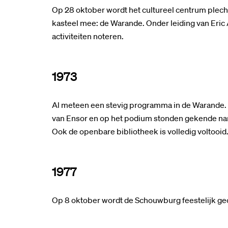
Op 28 oktober wordt het cultureel centrum plech
kasteel mee: de Warande. Onder leiding van Eric 
activiteiten noteren.
1973
Al meteen een stevig programma in de Warande. 
van Ensor en op het podium stonden gekende name
Ook de openbare bibliotheek is volledig voltooid
1977
Op 8 oktober wordt de Schouwburg feestelijk g