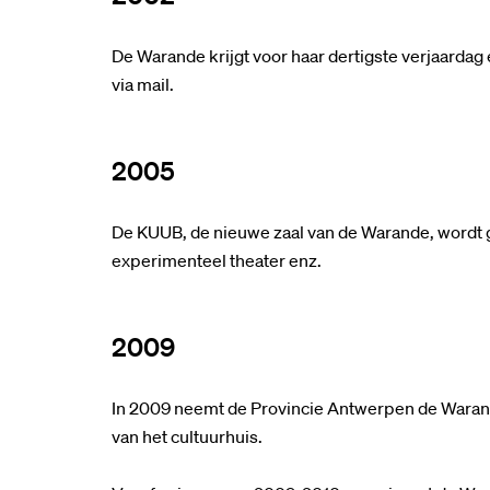
De Warande krijgt voor haar dertigste verjaardag
via mail.
2005
De KUUB, de nieuwe zaal van de Warande, wordt 
experimenteel theater enz.
2009
In 2009 neemt de Provincie Antwerpen de Waran
van het cultuurhuis.