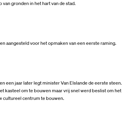
van gronden in het hart van de stad.
en aangesteld voor het opmaken van een eerste raming.
 een jaar later legt minister Van Elslande de eerste steen.
et kasteel om te bouwen maar vrij snel werd beslist om het
w cultureel centrum te bouwen.