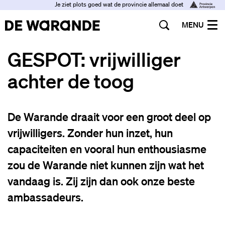
Je ziet plots goed wat de provincie allemaal doet
MENU
GESPOT: vrijwilliger
achter de toog
De Warande draait voor een groot deel op
vrijwilligers. Zonder hun inzet, hun
capaciteiten en vooral hun enthousiasme
zou de Warande niet kunnen zijn wat het
vandaag is. Zij zijn dan ook onze beste
ambassadeurs.