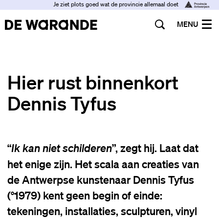
Je ziet plots goed wat de provincie allemaal doet
MENU
Hier rust binnenkort
Dennis Tyfus
“
”, zegt hij. Laat dat
Ik kan niet schilderen
het enige zijn. Het scala aan creaties van
de Antwerpse kunstenaar Dennis Tyfus
(°1979) kent geen begin of einde:
tekeningen, installaties, sculpturen, vinyl