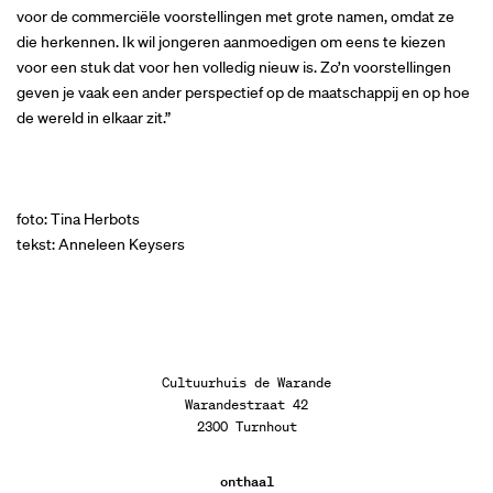
voor de commerciële voorstellingen met grote namen, omdat ze
die herkennen. Ik wil jongeren aanmoedigen om eens te kiezen
voor een stuk dat voor hen volledig nieuw is. Zo’n voorstellingen
geven je vaak een ander perspectief op de maatschappij en op hoe
de wereld in elkaar zit.”
foto: Tina Herbots
tekst: Anneleen Keysers
Cultuurhuis de Warande
Warandestraat 42
2300 Turnhout
onthaal