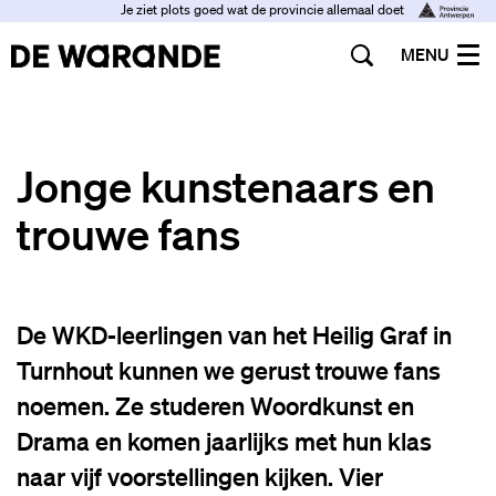
Je ziet plots goed wat de provincie allemaal doet
MENU
Jonge kunstenaars en
trouwe fans
De WKD-leerlingen van het Heilig Graf in
Turnhout kunnen we gerust trouwe fans
noemen. Ze studeren Woordkunst en
Drama en komen jaarlijks met hun klas
naar vijf voorstellingen kijken. Vier