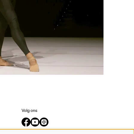
Volg ons