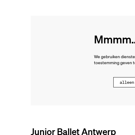
Mmmm...
We gebruiken dienste
toestemming geven to
alleen
Junior Ballet Antwerp