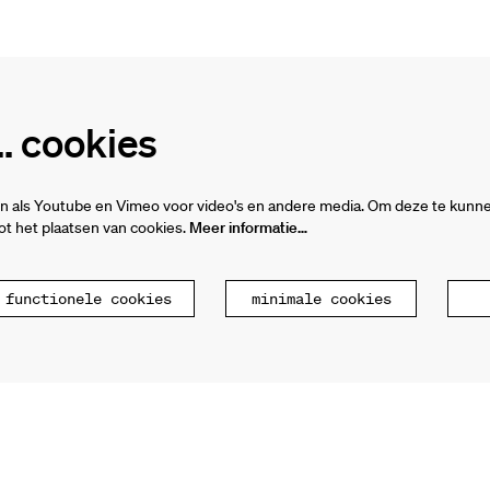
 cookies
n als Youtube en Vimeo voor video's en andere media. Om deze te kunne
t het plaatsen van cookies.
Meer informatie…
 functionele cookies
minimale cookies