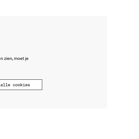
n zien, moet je
alle cookies