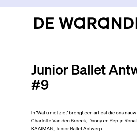
Junior Ballet Antw
#9
In 'Wat u niet ziet' brengt een artiest die ons nau
Charlotte Van den Broeck, Danny en Pepijn Ronal
KAAIMAN, Junior Ballet Antwerp...