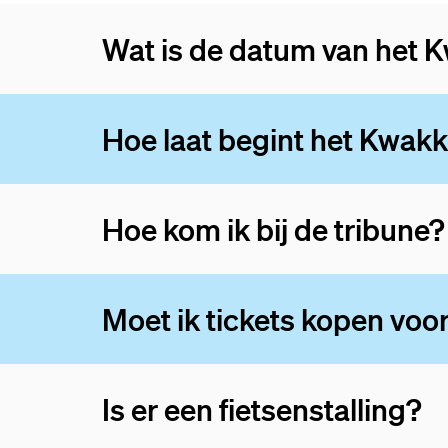
Wat is de datum van het K
Hoe laat begint het Kwakk
Hoe kom ik bij de tribune?
Moet ik tickets kopen voor
Is er een fietsenstalling?