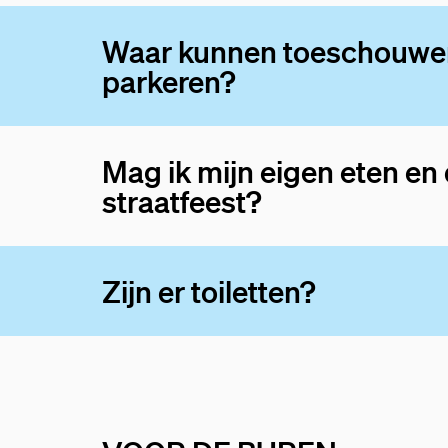
Waar kunnen toeschouwe
parkeren?
Mag ik mijn eigen eten e
straatfeest?
Zijn er toiletten?