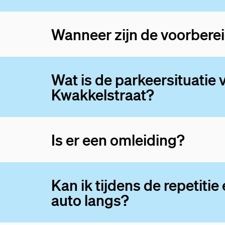
Wanneer zijn de voorbere
Wat is de parkeersituatie
Kwakkelstraat?
Is er een omleiding?
Kan ik tijdens de repetitie
auto langs?