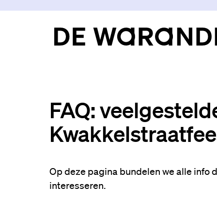
FAQ: veelgesteld
Kwakkelstraatfee
Op deze pagina bundelen we alle info d
interesseren.