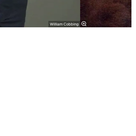
William Cobbing