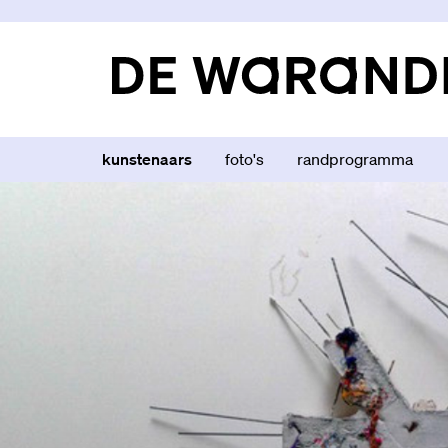
kunstenaars
foto's
randprogramma