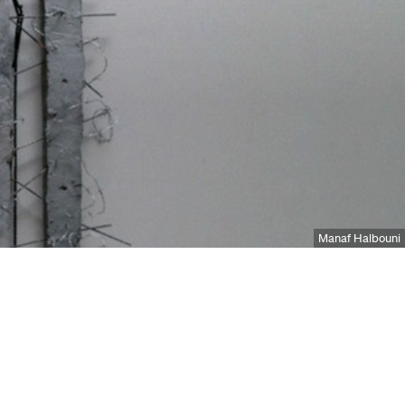
Manaf Halbouni