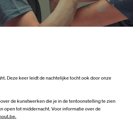
ht. Deze keer leidt de nachtelijke tocht ook door onze
over de kunstwerken die je in de tentoonstelling te zien
zijn open tot middernacht. Voor informatie over de
hout.be.