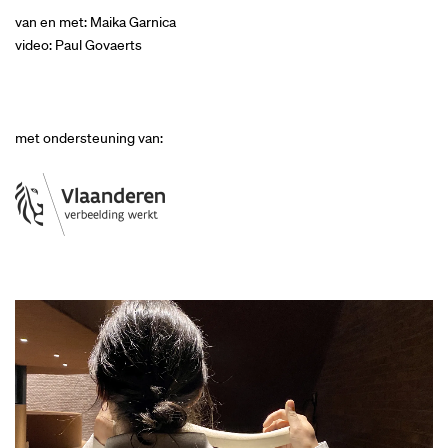
van en met: Maika Garnica
video: Paul Govaerts
met ondersteuning van: