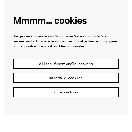
Mmmm... cookies
We gebruiken diensten als Youtube en Vimeo voor video's en
andere media. Om deze te kunnen zien, moet je toestemming geven
tot het plaatsen van cookies.
Meer informatie…
alleen functionele cookies
minimale cookies
alle cookies