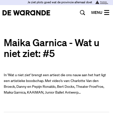
Je ziet plots goed wat de provincie allemaal doet
MENU
Maika Garnica - Wat u
niet ziet: #5
In 'Wat u niet ziet' brengt een artiest die ons nauw aan het hart ligt
een artistieke boodschap. Met video's van: Charlotte Van den
Broeck, Danny en Pepijn Ronaldo, Bert Dockx, Theater FroeFroe,
Maika Garnica, KAAIMAN, Junior Ballet Antwerp...