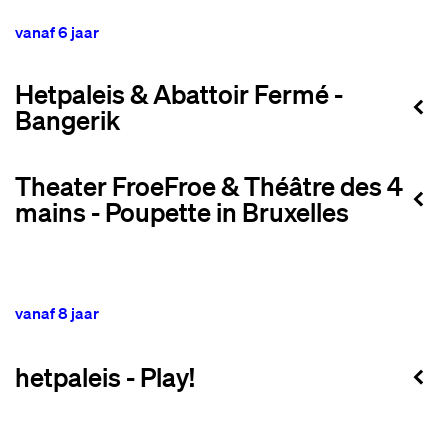
vanaf 6 jaar
Hetpaleis & Abattoir Fermé -
Bangerik
Theater FroeFroe & Théâtre des 4
mains - Poupette in Bruxelles
vanaf 8 jaar
hetpaleis - Play!