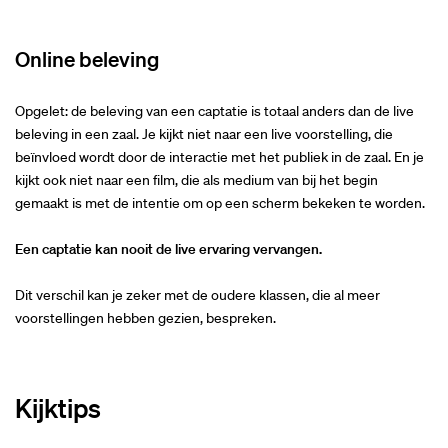
Online beleving
Opgelet: de beleving van een captatie is totaal anders dan de live
beleving in een zaal. Je kijkt niet naar een live voorstelling, die
beïnvloed wordt door de interactie met het publiek in de zaal. En je
kijkt ook niet naar een film, die als medium van bij het begin
gemaakt is met de intentie om op een scherm bekeken te worden.
Een captatie kan nooit de live ervaring vervangen.
Dit verschil kan je zeker met de oudere klassen, die al meer
voorstellingen hebben gezien, bespreken.
Kijktips