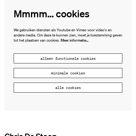
Mmmm... cookies
We gebruiken diensten als Youtube en Vimeo voor video's en
andere media. Om deze te kunnen zien, moet je toestemming geven
tot het plaatsen van cookies.
Meer informatie…
alleen functionele cookies
minimale cookies
alle cookies