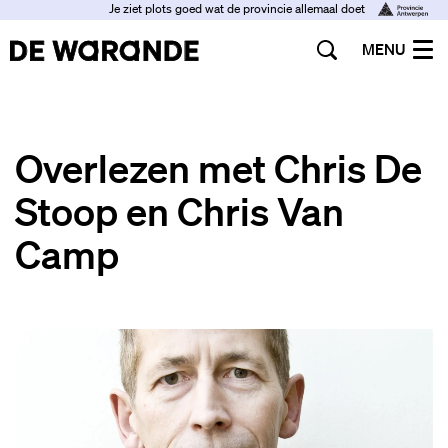
Je ziet plots goed wat de provincie allemaal doet
MENU
Overlezen met Chris De
Stoop en Chris Van
Camp