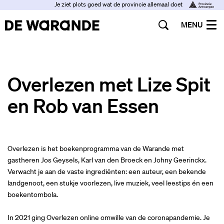
Je ziet plots goed wat de provincie allemaal doet
MENU
Overlezen met Lize Spit
en Rob van Essen
Overlezen is het boekenprogramma van de Warande met
gastheren Jos Geysels, Karl van den Broeck en Johny Geerinckx.
Verwacht je aan de vaste ingrediënten: een auteur, een bekende
landgenoot, een stukje voorlezen, live muziek, veel leestips én een
boekentombola.
In 2021 ging Overlezen online omwille van de coronapandemie. Je