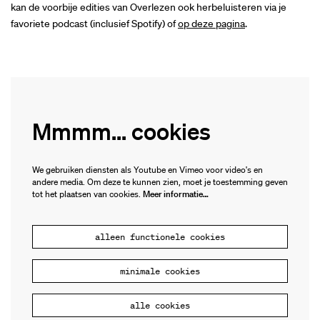
kan de voorbije edities van Overlezen ook herbeluisteren via je
favoriete podcast (inclusief Spotify) of
op deze pagina
.
Mmmm... cookies
We gebruiken diensten als Youtube en Vimeo voor video's en
andere media. Om deze te kunnen zien, moet je toestemming geven
tot het plaatsen van cookies.
Meer informatie…
alleen functionele cookies
minimale cookies
Inzoomen
alle cookies