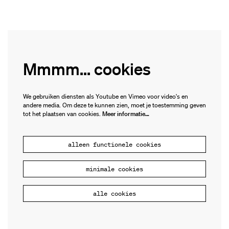
Mmmm... cookies
We gebruiken diensten als Youtube en Vimeo voor video's en
andere media. Om deze te kunnen zien, moet je toestemming geven
tot het plaatsen van cookies.
Meer informatie…
alleen functionele cookies
minimale cookies
alle cookies