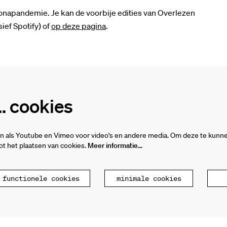
ronapandemie. Je kan de voorbije edities van Overlezen
ief Spotify) of
op deze pagina
.
 cookies
n als Youtube en Vimeo voor video's en andere media. Om deze te kunne
t het plaatsen van cookies.
Meer informatie…
 functionele cookies
minimale cookies