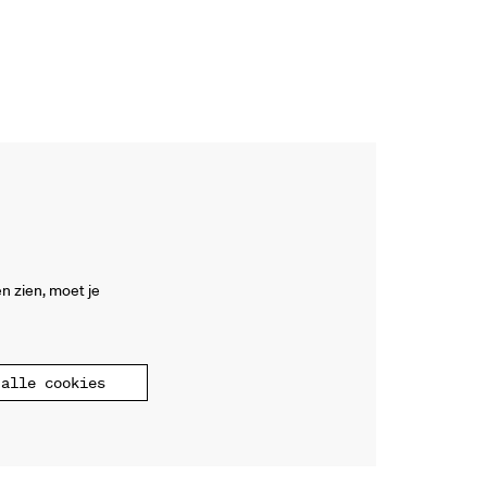
n zien, moet je
alle cookies