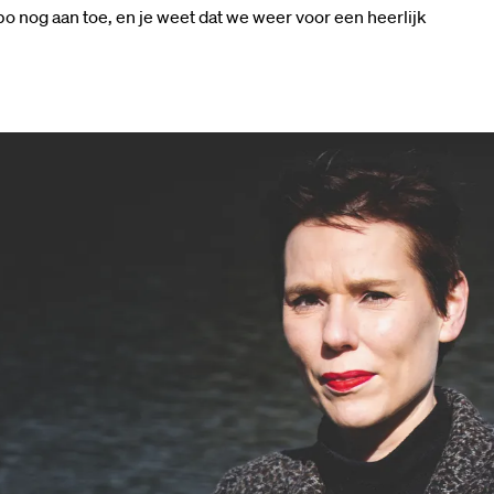
 nog aan toe, en je weet dat we weer voor een heerlijk