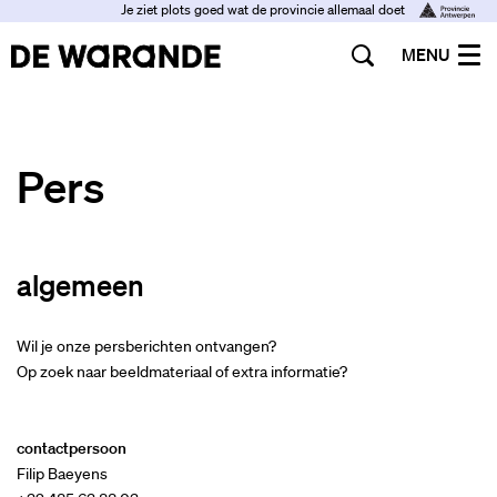
Je ziet plots goed wat de provincie allemaal doet
MENU
Pers
algemeen
Wil je onze persberichten ontvangen?
Op zoek naar beeldmateriaal of extra informatie?
contactpersoon
Filip Baeyens