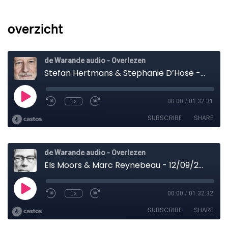
overzicht