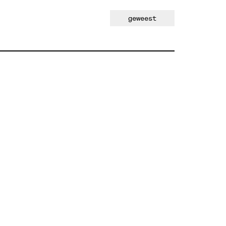
geweest