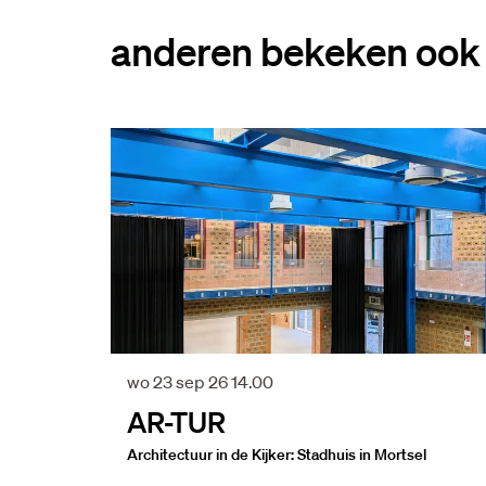
anderen bekeken ook
Overslaan
wo 23 sep 26
14.00
AR-TUR
Architectuur in de Kijker: Stadhuis in Mortsel