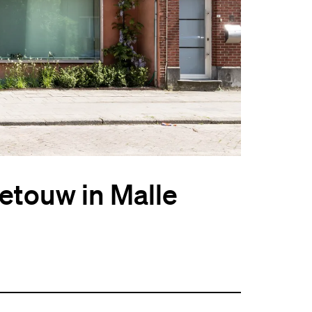
Getouw in Malle