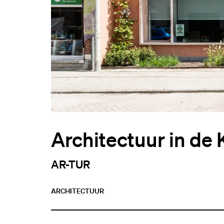
Architectuur in de 
AR-TUR
ARCHITECTUUR