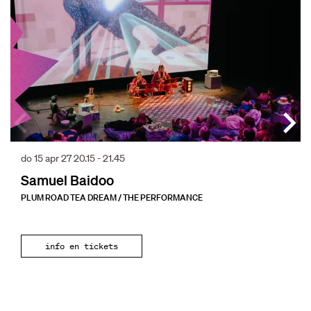
do 15 apr 27
20.15 - 21.45
Samuel Baidoo
PLUM ROAD TEA DREAM / THE PERFORMANCE
info en tickets