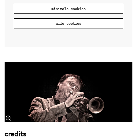
minimale cookies
alle cookies
credits