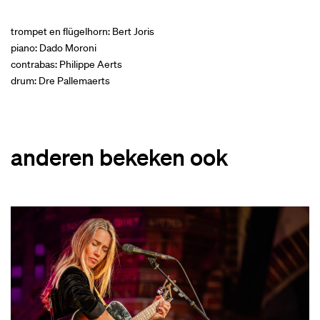
trompet en flügelhorn: Bert Joris
piano: Dado Moroni
contrabas: Philippe Aerts
drum: Dre Pallemaerts
anderen bekeken ook
Overslaan