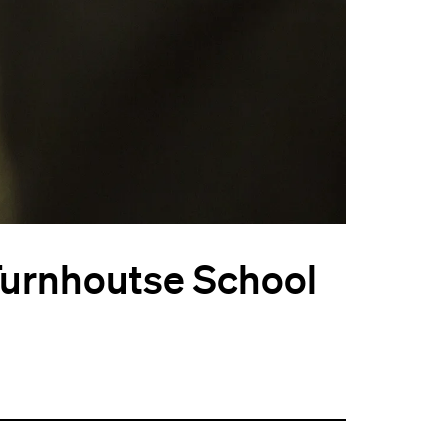
 Turnhoutse School