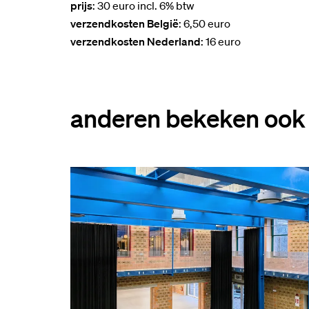
prijs
: 30 euro incl. 6% btw
verzendkosten
België
: 6,50 euro
verzendkosten Nederland
: 16 euro
anderen bekeken ook
Overslaan