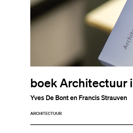
boek Architectuur 
Yves De Bont en Francis Strauven
ARCHITECTUUR