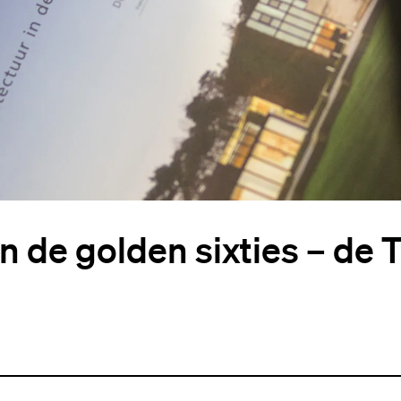
in de golden sixties – de