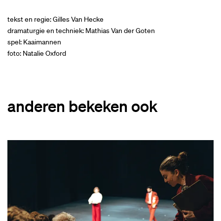
tekst en regie: Gilles Van Hecke
dramaturgie en techniek: Mathias Van der Goten
spel: Kaaimannen
foto: Natalie Oxford
anderen bekeken ook
Overslaan