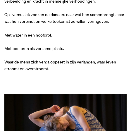
verbeelding en kracht in menselijke verhoudingen.
Op livemuziek zoeken de dansers naar wat hen samenbrengt, naar
wat hen verbindt en welke toekomst ze willen vormgeven.
Met water in een hoofdrol.
Met een bron als verzamelplaats.
Waar de mens zich vergaloppeert in zijn verlangen, waar leven
stroomt en overstroomt.
Overslaan