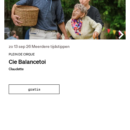
zo 13 sep 26
Meerdere tijdstippen
PLEIN DE CIRQUE
Cie Balancetoi
Claudette
gratis