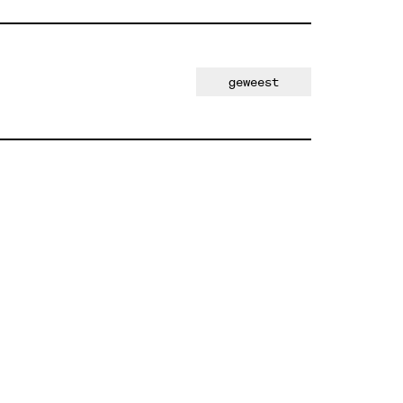
geweest