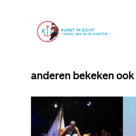
anderen bekeken ook
Overslaan