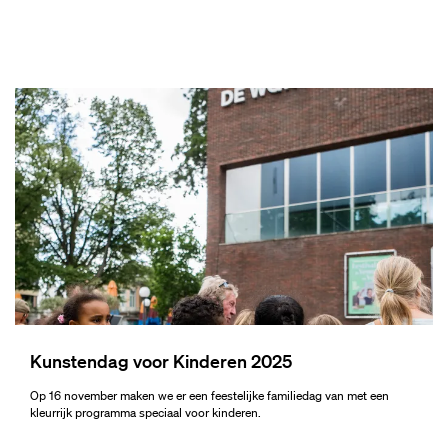
Kunstendag voor Kinderen 2025
Op 16 november maken we er een feestelijke familiedag van met een
kleurrijk programma speciaal voor kinderen.