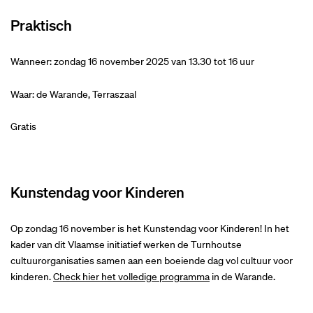
Praktisch
Wanneer: zondag 16 november 2025 van 13.30 tot 16 uur
Waar: de Warande, Terraszaal
Gratis
Kunstendag voor Kinderen
Op zondag 16 november is het Kunstendag voor Kinderen! In het
kader van dit Vlaamse initiatief werken de Turnhoutse
cultuurorganisaties samen aan een boeiende dag vol cultuur voor
kinderen.
Check hier het volledige programma
in de Warande.