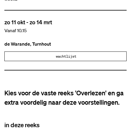
zo 11 okt
-
zo 14 mrt
Vanaf 10.15
de Warande, Turnhout
wachtlijst
Kies voor de vaste reeks 'Overlezen' en ga
extra voordelig naar deze voorstellingen.
in deze reeks