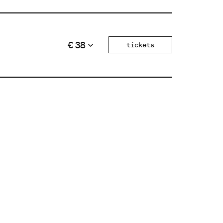
€ 38
tickets